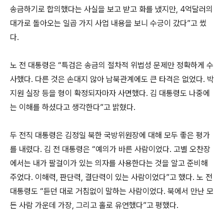
송금하기로 합의했다는 사실을 보고 받고 화를 냈지만, 4억달러의
대가로 돌아오는 일곱 가지 사업 내용을 보니 수긍이 갔다”고 썼
다.
노 전 대통령은 “특검은 송금의 절차적 위법성 문제만 정확하게 수
사했다. 다른 것은 손대지 않아 남북관계에도 큰 타격은 없었다. 박
지원 실장 등을 형이 확정되자마자 사면했다. 김 대통령도 나중에
는 이해를 하셨다고 생각한다”고 밝혔다.
두 전직 대통령은 김정일 북한 국방위원장에 대해 모두 좋은 평가
를 내렸다. 김 전 대통령은 “예의가 바른 사람이었다. 고별 오찬장
에서는 내가 팔걸이가 있는 의자를 사용한다는 것을 알고 준비해
주었다. 이해력, 판단력, 결단력이 있는 사람이었다”고 했다. 노 전
대통령도 “듣던 대로 거침없이 말하는 사람이었다. 북에서 만난 모
든 사람 가운데 가장, 그리고 홀로 유연했다”고 평했다.