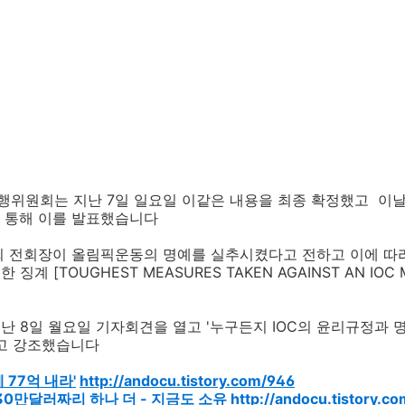
행위원회는 지난 7일 일요일 이같은 내용을 최종 확정했고 이날
 통해 이를 발표했습니다
희 전회장이 올림픽운동의 명예를 실추시켰다고 전하고 이에 따
징계 [TOUGHEST MEASURES TAKEN AGAINST AN IOC 
지난 8일 월요일 기자회견을 열고 '누구든지 IOC의 윤리규정과
 고 강조했습니다
 77억 내라'
http://andocu.tistory.com/946
30만달러짜리 하나 더 - 지금도 소유
http://andocu.tistory.c