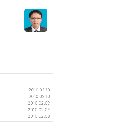
2010.02.10
2010.02.10
2010.02.09
2010.02.09
2010.02.08