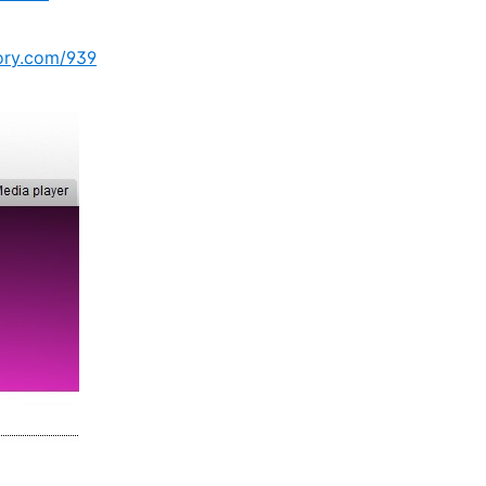
tory.com/939