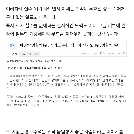
여러차례 실수[?]가 나오면서 이제는 백약이 무효일 정도로 어처
구니 없는 일들도 나옵니다
죽자 사자 실수를 없애려는 필사적인 노력도 이미 그들 내부에 깊
숙이 침투한 기강해이의 무드를 잠재우지 못하는 것같습니다
또 이동관 홍보수석은 워낙 붙임성이 좋은 사람이라는 이야기를