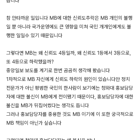
습니다
참 안타까운 일입니다 MB에 대한 신뢰도추락은 MB 개인의 불행
일 뿐 아니라 국가운영에도 큰 영향을 미쳐 국민 개개인에게도 불
행한 일일수 있기 때문입니다
그렇다면 MB는 왜 신뢰도 4등일까, 왜 신뢰도 1등에서 3등으로,
또 4등으로 하락했을까?
중앙일보 보도를 계기로 한번 곰곰히 생각해 봤습니다
1차적으로 MB 자신에게 신뢰도 하락의 원인이 있습니다만 정치
전문가가 아닌 평범한 국민의 한사람이 보기에는 청와대 홍보담당
자에 대한 불신이 MB에게 전이됐기 때문이다, 홍보담당자에 대한
불신을 MB가 뒤집어썼다는 생각도 듭니다
그러나 홍보담당자를 중용한 것도 MB 이기에 이 또한 궁극적으로
MB 책임이 아닌가 싶습니다