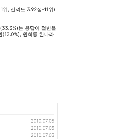
위, 신뢰도 3.92점-11위)
(33.3%)는 응답이 절반을
(12.0%), 원희룡 한나라
2010.07.05
2010.07.05
2010.07.03