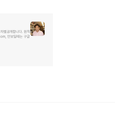
무차별공개합니다. 원칙
l.com, 안보일때는 구글