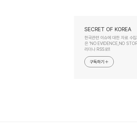
SECRET OF KOREA
한국관련 이슈에 대한 자료 수집
은 'NO EVIDENCE,NO STOR
리더나 RSS로!!
구독하기