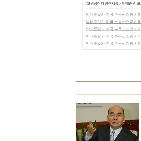
'
고위공직자 관련서류
>
박태준 전 
박태준일가 미국 부동산쇼핑 시리즈
박태준일가 미국 부동산쇼핑 시리즈 
박태준일가 미국 부동산쇼핑 시리즈
박태준일가 미국 부동산쇼핑 시리즈
박태준일가 미국 부동산쇼핑 시리즈 