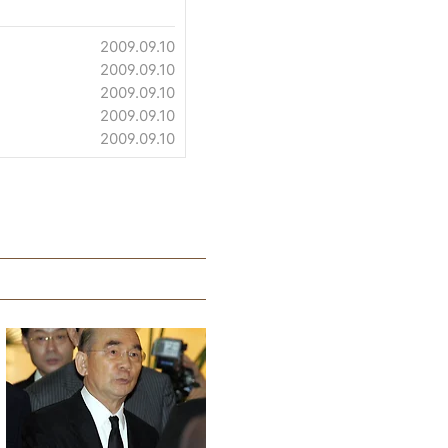
2009.09.10
2009.09.10
2009.09.10
2009.09.10
2009.09.10