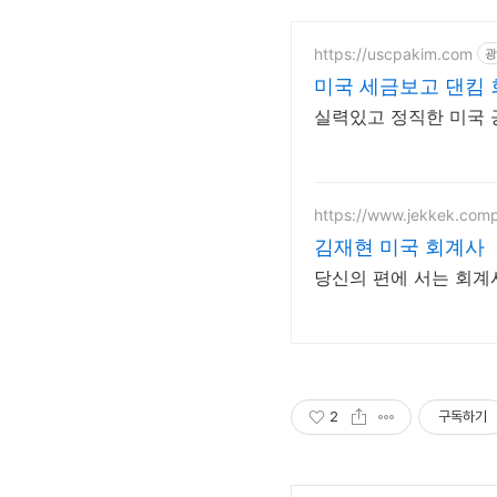
https://uscpakim.com
광
미국 세금보고 댄킴
실력있고 정직한 미국 
https://www.jekkek.com
김재현 미국 회계사
당신의 편에 서는 회계사- U.
2
구독하기