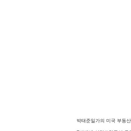
박태준일가의 미국 부동산