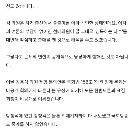
선도 많습니다.
김 의원은 차기 총선에서 불출마를 이미 선언한 상태인데요, 어차
피 여론의 부담이 없어진 선배의원이 말 그대로 '침묵하는 다수'를
대변해 작심하고 총대를 멘 것으로 해석할 수도 있겠습니다.
그렇다고 문제의 연설이 공개적으로 당당하게 행해진 것도 아닙니
다.
이날 강용석 의원 제명 동의안은 국회법 158조 '의원 징계 문제는
비공개 회의에서 다룬다'는 규정에 의거해 모든 찬반토론과 표결
과정이 비공개로 이뤄졌습니다.
방청석에 있던 방청객은 물론 취재기자까지 다 내보냈고 국회방송
도 중계를 하지 않았습니다.