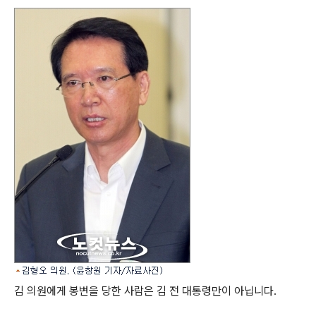
김 의원에게 봉변을 당한 사람은 김 전 대통령만이 아닙니다.