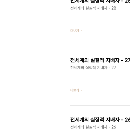
전세계의 실질적 지배자 - 2
전세계의 실질적 지배자 - 28
더보기
전세계의 실질적 지배자 - 2
전세계의 실질적 지배자 - 27
더보기
전세계의 실질적 지배자 - 2
전세계의 실질적 지배자 - 26