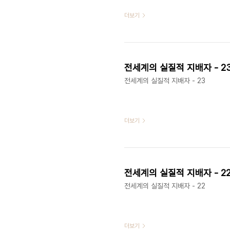
더보기
전세계의 실질적 지배자 - 2
전세계의 실질적 지배자 - 23
더보기
전세계의 실질적 지배자 - 2
전세계의 실질적 지배자 - 22
더보기