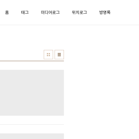
홈
태그
미디어로그
위치로그
방명록