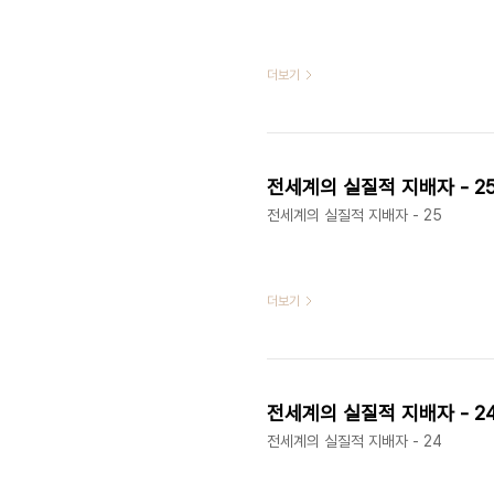
더보기
전세계의 실질적 지배자 - 2
전세계의 실질적 지배자 - 25
더보기
전세계의 실질적 지배자 - 2
전세계의 실질적 지배자 - 24