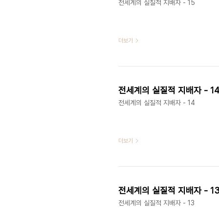
전세계의 실질적 지배자 - 15
더보기
전세계의 실질적 지배자 - 1
전세계의 실질적 지배자 - 14
더보기
전세계의 실질적 지배자 - 1
전세계의 실질적 지배자 - 13