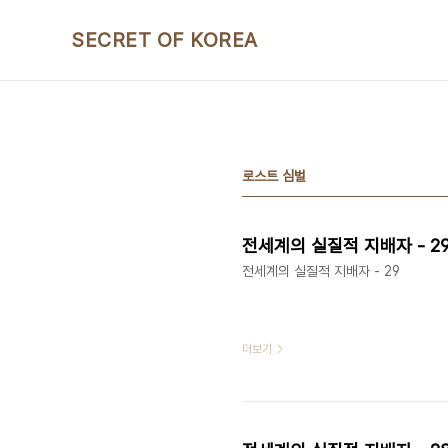
본문 바로가기
SECRET OF KOREA
로스트 심벌
전세계의 실질적 지배자 - 2
전세계의 실질적 지배자 - 29
더보기