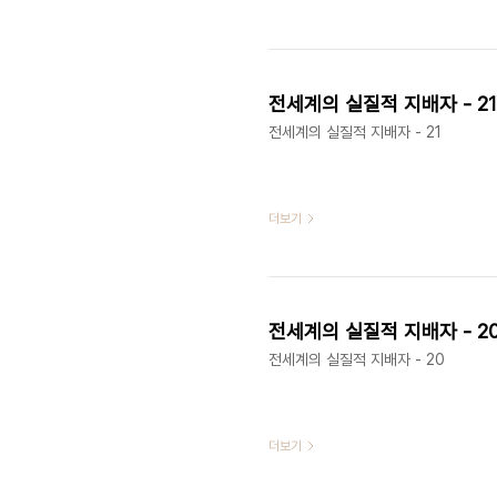
전세계의 실질적 지배자 - 21
전세계의 실질적 지배자 - 21
더보기
전세계의 실질적 지배자 - 2
전세계의 실질적 지배자 - 20
더보기