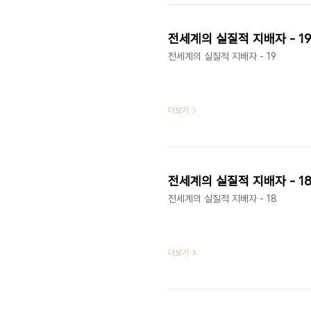
전세계의 실질적 지배자 - 19
전세계의 실질적 지배자 - 19
더보기
전세계의 실질적 지배자 - 1
전세계의 실질적 지배자 - 18
더보기