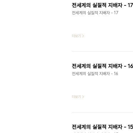
전세계의 실질적 지배자 - 17
전세계의 실질적 지배자 - 17
더보기
전세계의 실질적 지배자 - 16
전세계의 실질적 지배자 - 16
더보기
전세계의 실질적 지배자 - 1