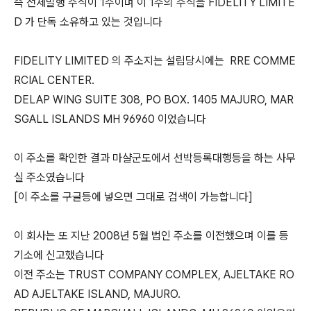
즉 전체발행 주식이 1주이며 이 1주의 주식을 FIDELITY LIMITE
D 가 단독 소유하고 있는 것입니다
FIDELITY LIMITED 의 주소지는 설립당시에는 RRE COMME
RCIAL CENTER.
DELAP WING SUITE 308, PO BOX. 1405 MAJURO, MAR
SGALL ISLANDS MH 96960 이었습니다
이 주소를 확인한 결과 마샬군도에서 선박등록대행등을 하는 사무
실 주소였습니다
[이 주소를 구글등에 넣으면 그대로 검색이 가능합니다]
이 회사는 또 지난 2008년 5월 법인 주소를 이전했으며 이를 등
기소에 신고했습니다
이전 주소는 TRUST COMPANY COMPLEX, AJELTAKE RO
AD AJELTAKE ISLAND, MAJURO.