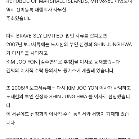
REPUBLIC OF MARSHALL ISLANDS, MH 96960 이었으며
역시 선박등록 대행회사 사무실
주소였습니다
다시 BRAVE SLY LIMITED 법인 서류를 살펴보면
2007년 보고서류에는 노재헌의 부인 신정화 SHIN JUNG HWA
가 이사직을 사임하고
KIM JOO YON [김주연으로 추정]을 이사로 등재했습니다
김씨의 이사직 수락 동의서도 등기소에 제출돼 있습니다
또 2008년 보고서류에는 다시 KIM JOO YON 이사가 사임하고
노재헌의 부인 신정화 SHIN JUNG HWA 를 이사로 선임했습니
다
이 서류에도 신정화의 이사직 수락 동의서와 서명이 기재돼 있습
니다