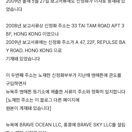
2009년 올해 5월 27일 보고서류에도 신정화가 이사로 등재돼 있
었습니다
2008년 보고서류상 신정화 주소는 33 TAI TAM ROAD APT 3
8F, HONG KONG 이었으나
2009년 보고서류에는 신정화 주소가 A 47, 22F, REPULSE BA
Y ROAD. HONG KONG 으로
기재돼 있었습니다
이 두번째 주소는 노재헌 신정화부부가 지난해 맨해튼에 콘도를
구입하면서
뉴욕주 맨해튼 등기소에 제출한 서류의 주소와 정확히 일치합니다
[노재헌 주소는 이 블로그 다른 페이지에
원본이 게재돼 있습니다]
뉴욕에 BRAVE OCEAN LLC, 홍콩에 BRAVE SKY LLC를 설립