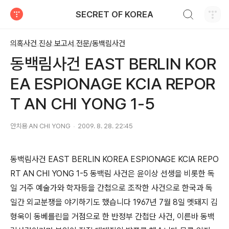
검색하기
SECRET OF KOREA
티스토리
의혹사건 진상 보고서 전문/동백림사건
동백림사건 EAST BERLIN KOR
EA ESPIONAGE KCIA REPOR
T AN CHI YONG 1-5
안치용 AN CHI YONG
2009. 8. 28. 22:45
동백림사건 EAST BERLIN KOREA ESPIONAGE KCIA REPO
RT AN CHI YONG 1-5 동백림 사건은 윤이상 선생을 비롯한 독
일 거주 예술가와 학자등을 간첩으로 조작한 사건으로 한국과 독
일간 외교분쟁을 야기하기도 했습니다 1967년 7월 8일 멧돼지 김
형욱이 동베를린을 거점으로 한 반정부 간첩단 사건, 이른바 동백