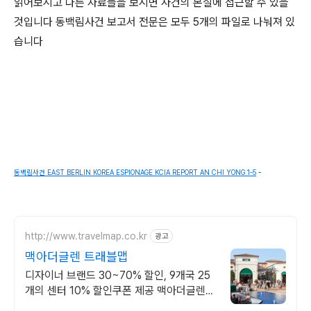
읽어보시고 다른 자료들을 보시면 사건의 본질에 접근할 수 있을
것입니다 동백림사건 보고서 전문은 모두 5개의 파일로 나눠져 있
습니다
동백림사건 EAST BERLIN KOREA ESPIONAGE KCIA REPORT AN CHI YONG 1-5
-
http://www.travelmap.co.kr
광고
맥아더글렌 트래블맵
디자이너 브랜드 30~70% 할인, 9개국 25
개의 센터 10% 할인쿠폰 제공 맥아더글렌
디자이너 아울렛은 럭셔리 프리미엄 브랜드