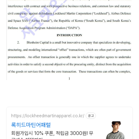
https://lockheedmartinapparel.co.kr/
광고
록히드마틴어패럴
회원가입시 10% 쿠폰, 적립금 3000원! 무