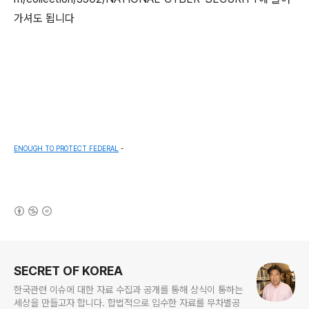
가셔도 됩니다
ENOUGH TO PROTECT FEDERAL
-
(새창열림)
로그 정보
SECRET OF KOREA
한국관련 이슈에 대한 자료 수집과 공개를 통해 상식이 통하는
세상을 만들고자 합니다. 합법적으로 입수한 자료를 무차별공