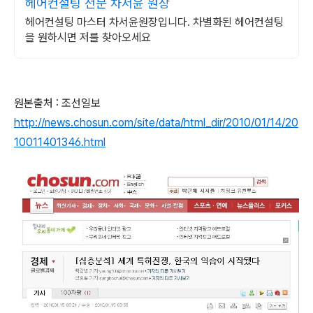
헤어컨설팅 전문 차서윤 원장
헤어컨설팅 마스터 차서윤원장입니다. 차별화된 헤어컨설팅
을 원하시면 저를 찾아오세요
원본출처 : 조선일보
http://news.chosun.com/site/data/html_dir/2010/01/14/20
10011401346.html