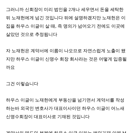
그러니까 신회장이 미리 법인을
2
개나 세우면서 돈을 세탁한
뒤 노재헌에게 넘긴 것입니다 뒤에 설명하겠지만 노재헌은 이
집을 하우스 이글이 살 때
,
즉 명의가 넘어오기 전에도 이곳에
살았던 것으로 추정됩니다
자 노재헌은 계약서에 이름이 나오므로 자연스럽게 노출이 됐
지만 하우스 이글이 신명수 회장 회사라는 것은 어떻게 입증될
까요
그건 이렇습니다
하우스 이글이 노재헌에게 부동산을 넘기면서 계약서를 작성
하는바 외국인 변호사가 대표이사이던 하우스 이글이 어느새
신명수회장이 대표이사로 기재된 것입니다