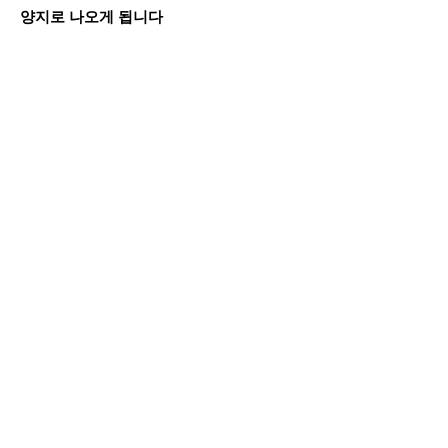
양지로 나오게 됩니다