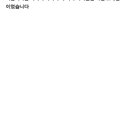
이었습니다