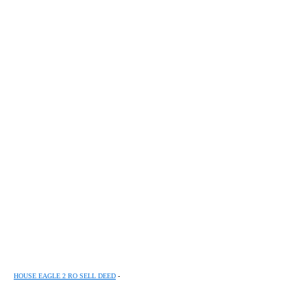
HOUSE EAGLE 2 RO SELL DEED
-