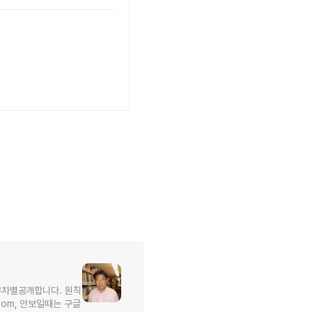
무차별공개합니다. 원칙
l.com, 안보일때는 구글