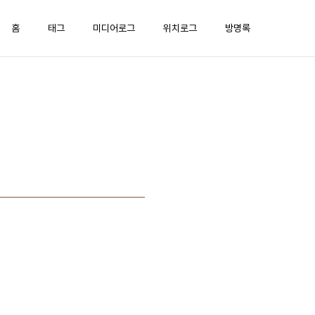
홈
태그
미디어로그
위치로그
방명록