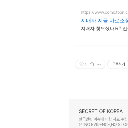
https://www.comictoon.c
지배자 지금 바로소
지배자 찾으셨나요? 전
1
구독하기
SECRET OF KOREA
한국관련 이슈에 대한 자료 수집
은 'NO EVIDENCE,NO STOR