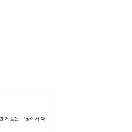
요한 제품은 쿠팡에서 더