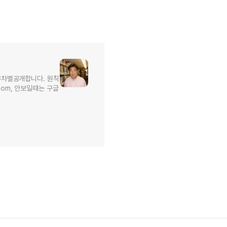
무차별공개합니다. 원칙
l.com, 안보일때는 구글