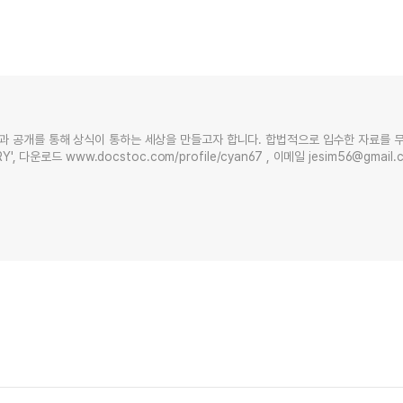
과 공개를 통해 상식이 통하는 세상을 만들고자 합니다. 합법적으로 입수한 자료를 
Y', 다운로드 www.docstoc.com/profile/cyan67 , 이메일 jesim56@gmai