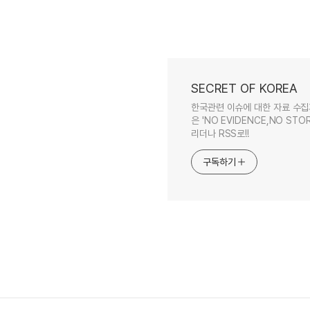
SECRET OF KOREA
한국관련 이슈에 대한 자료 수집
은 'NO EVIDENCE,NO STOR
리더나 RSS로!!
구독하기