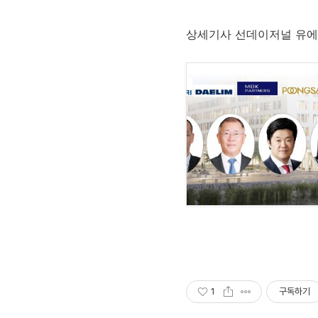
상세기사 선데이저널 유
1
구독하기