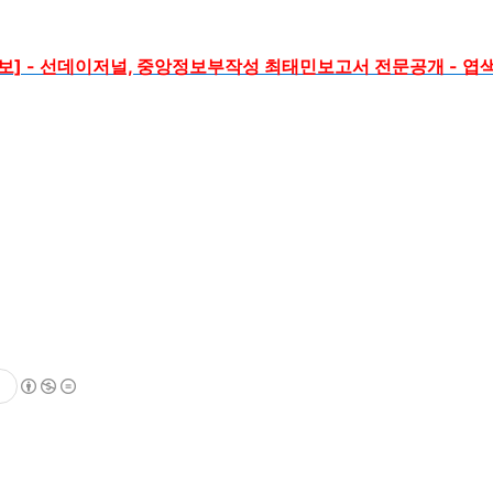
통령 후보] - 선데이저널, 중앙정보부작성 최태민보고서 전문공개 -