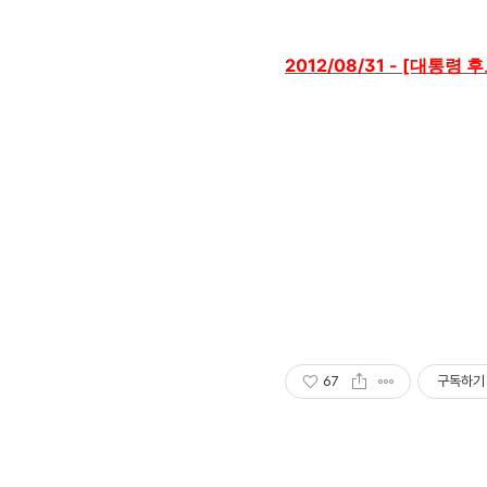
2012/08/31 - [대
67
구독하기