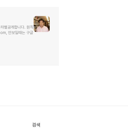
무차별공개합니다. 원칙
l.com, 안보일때는 구글
검색