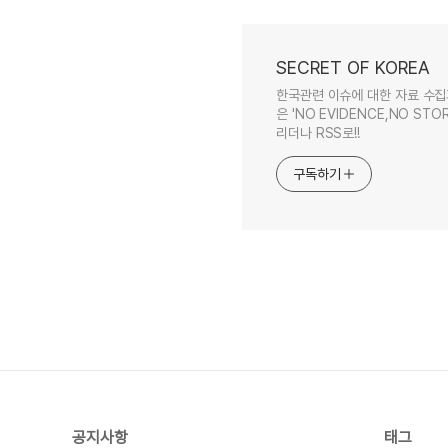
SECRET OF KOREA
한국관련 이슈에 대한 자료 수집
은 'NO EVIDENCE,NO STOR
리더나 RSS로!!
구독하기
공지사항
태그