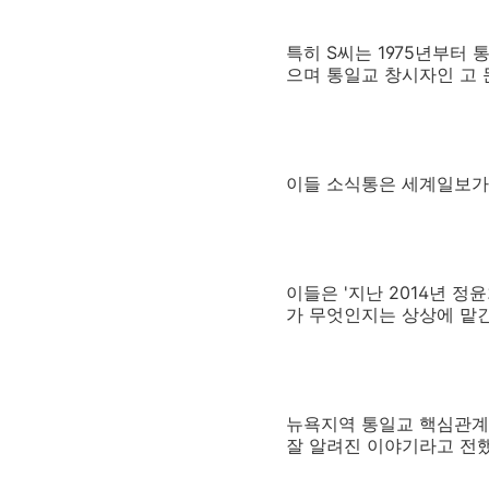
특히 S씨는 1975년부터
으며 통일교 창시자인 고
이들 소식통은 세계일보가
이들은 '지난 2014년 
가 무엇인지는 상상에 맡
뉴욕지역 통일교 핵심관계
잘 알려진 이야기라고 