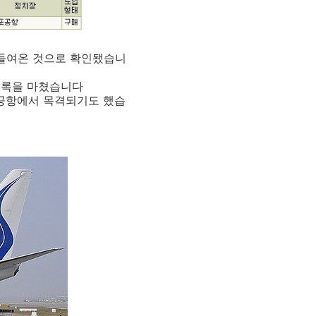
 들여온 것으로 확인됐습니
 등록을 마쳤습니다
한 공항에서 목격되기도 했습