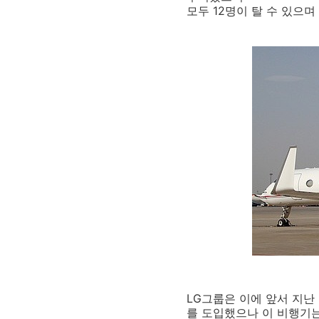
모두 12명이 탈 수 있으
LG그룹은 이에 앞서 지난 2
를 도입했으나 이 비행기는