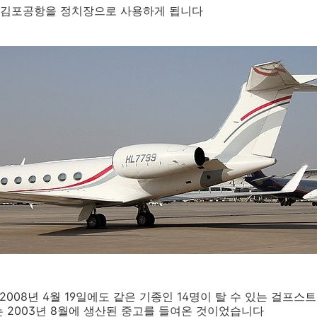
며 김포공항을 정치장으로 사용하게 됩니다
008년 4월 19일에도 같은 기종인 14명이 탈 수 있는 걸프스트림사
 2003년 8월에 생산된 중고를 들여온 것이었습니다