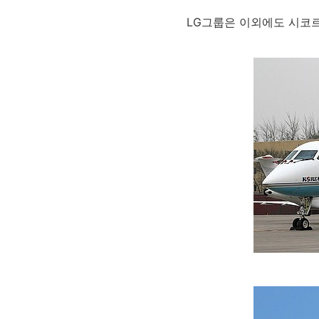
LG그룹은 이외에도 시코