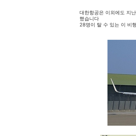
대한항공은 이외에도 지난해 
했습니다
28명이 탈 수 있는 이 