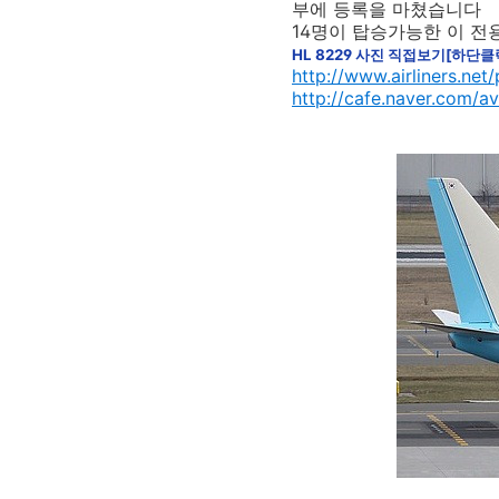
부에 등록을 마쳤습니다
14명이 탑승가능한 이 전
HL 8229 사진 직접보기[하단
http://www.airliners.ne
http://cafe.naver.com/a