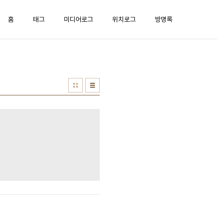
홈
태그
미디어로그
위치로그
방명록