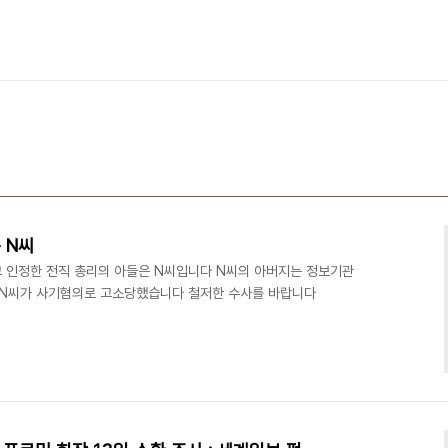
 N씨
 인정한 전직 총리의 아들은 N씨입니다 N씨의 아버지는 정보기관
 N씨가 사기혐의로 고소당했습니다 철저한 수사를 바랍니다