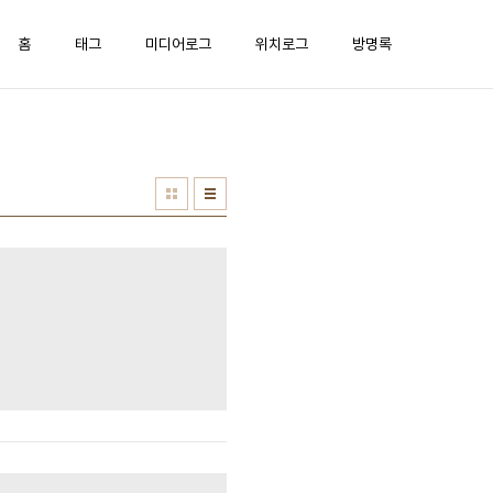
홈
태그
미디어로그
위치로그
방명록