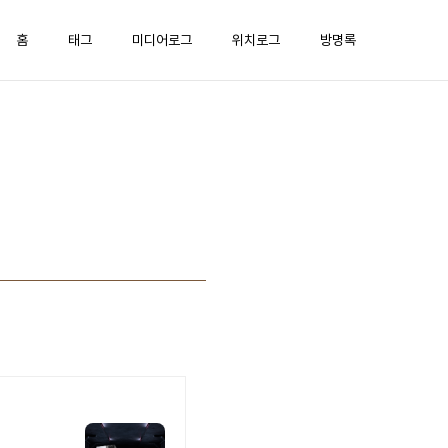
홈
태그
미디어로그
위치로그
방명록