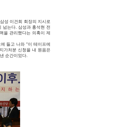
은 삼성 이건희 회장의 지시로
 넘는다. 삼성과 홍석현 전
인맥을 관리했다는 의혹이 제
에 들고 나와 “이 테이프에
지가처분 신청을 내 원음은
러낸 순간이었다.