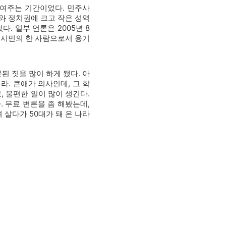
보여주는 기간이었다. 민주사
와 정치권에 크고 작은 성역
. 일부 언론은 2005년 8
 시민의 한 사람으로서 용기
된 짓을 많이 하게 됐다. 아
. 큰애가 의사인데, 그 학
, 불편한 일이 많이 생긴다.
. 무료 변론을 좀 해봤는데,
 살다가 50대가 돼 온 나라