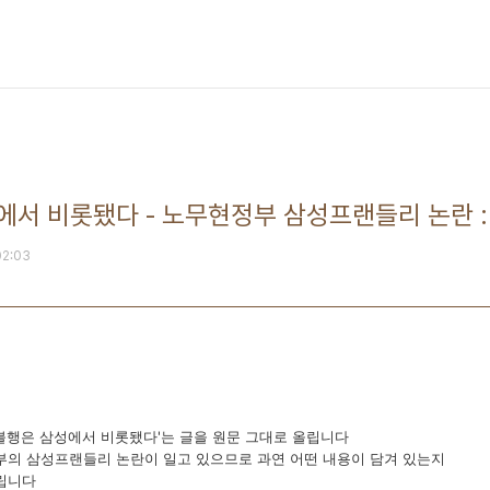
서 비롯됐다 - 노무현정부 삼성프랜들리 논란 :
02:03
불행은 삼성에서 비롯됐다'는 글을 원문 그대로 올립니다
부의 삼성프랜들리 논란이 일고 있으므로 과연 어떤 내용이 담겨 있는지
립니다