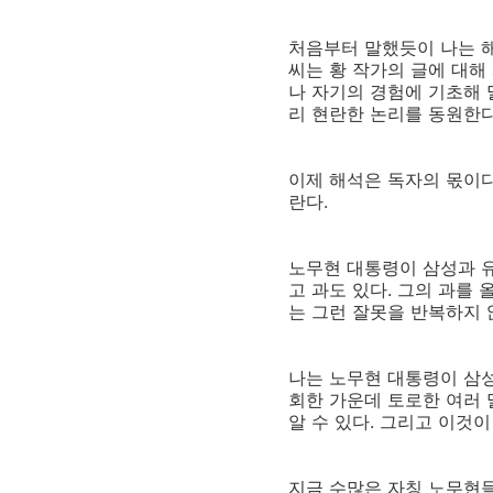
처음부터 말했듯이 나는 해
씨는 황 작가의 글에 대해
나 자기의 경험에 기초해 
리 현란한 논리를 동원한다
이제 해석은 독자의 몫이다
란다.
노무현 대통령이 삼성과 유
고 과도 있다. 그의 과를
는 그런 잘못을 반복하지 
나는 노무현 대통령이 삼
회한 가운데 토로한 여러
알 수 있다. 그리고 이것
지금 수많은 자칭 노무현들