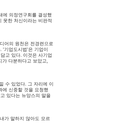
원내에 의정연구회를 결성했
지 못한 처신이라는 비판적
이디어의 원천은 전경련으로
 '기업도시법'은 기업이
담고 있다. 이것은 사기업
지가 다분하다고 보았고,
 수 있었다. 그 자리에 이
과에 신중할 것을 요청했
갖고 있다는 뉴앙스의 말을
내가 말하지 않아도 모르