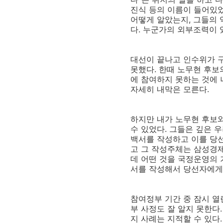
진식 등의 이름이 들어있었
어떻게 알았는지, 그들의 
다. 누군가의 외부조력이 
대선이 끝나고 인수위가 
못했다. 한때 노무현 후보
에 참여하지 못하는 것에 
자세히 내막은 모른다.
하지만 내가 노무현 후보
수 있었다. 그들은 깊은 
백서를 작성하고 이를 당
고 그 작성주체는 삼성경
데 어떤 것을 국정운영의 
서를 작성해서 당선자에게
참여정부 기간 중 잠시 
부 사정도 잘 알지 못한다
지 사례는 지적할 수 있다.