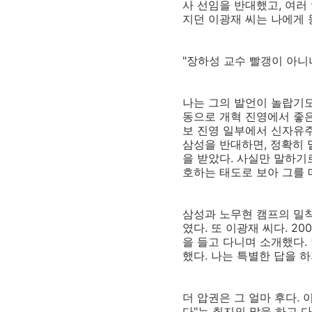
사 선임을 반대했고, 여러
지던 이광재 씨는 나에게 
"장하성 교수 빨갱이 아니
나는 그의 발언이 놀랍기
동으로 개혁 진영에서 좋은
보 진영 일부에서 신자유
삼성을 반대하면, 정확히 
을 받았다. 사실만 말하기
호하는 태도로 보아 그를 
삼성과 노무현 캠프의 밀착
였다. 또 이광재 씨다. 
을 들고 다니며 소개했다
했다. 나는 특별한 답을 
더 압권은 그 얼마 후다.
다"는 취지의 말을 하고 