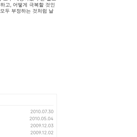
성하고, 어떻게 극복할 것인
 모두 부정하는 것처럼 날
2010.07.30
2010.05.04
2009.12.03
2009.12.02