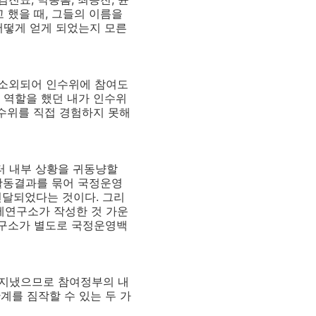
 했을 때, 그들의 이름을
어떻게 얻게 되었는지 모른
 소외되어 인수위에 참여도
 역할을 했던 내가 인수위
인수위를 직접 경험하지 못해
터 내부 상황을 귀동냥할
 활동결과를 묶어 국정운영
달되었다는 것이다. 그리
제연구소가 작성한 것 가운
연구소가 별도로 국정운영백
 지냈으므로 참여정부의 내
계를 짐작할 수 있는 두 가