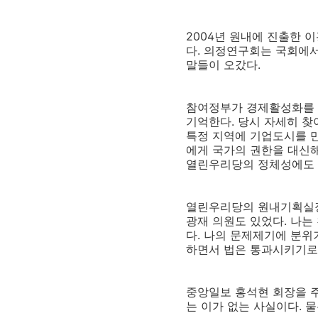
2004년 원내에 진출한 
다. 의정연구회는 국회에
말들이 오갔다.
참여정부가 경제활성화를 
기억한다. 당시 자세히 찾
특정 지역에 기업도시를 만
에게 국가의 권한을 대신
열린우리당의 정체성에도 
열린우리당의 원내기획실장으
광재 의원도 있었다. 나는
다. 나의 문제제기에 분위
하면서 법은 통과시키기로
중앙일보 홍석현 회장을 
는 이가 없는 사실이다. 