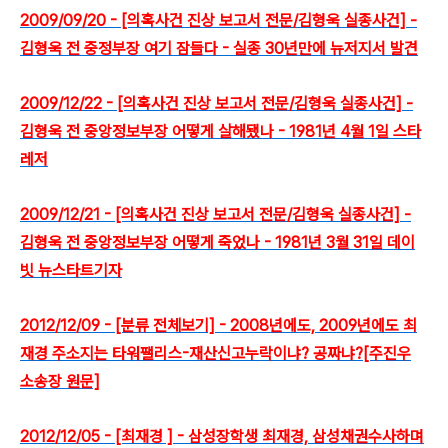
2009/09/20 - [의혹사건 진상 보고서 전문/김형욱 실종사건] -
김형욱 전 중정부장 여기 잠들다 - 실종 30년만에 뉴저지서 발견
2009/12/22 - [의혹사건 진상 보고서 전문/김형욱 실종사건] -
김형욱 전 중앙정보부장 어떻게 살해됐나 - 1981년 4월 1일 스타
레저
2009/12/21 - [의혹사건 진상 보고서 전문/김형욱 실종사건] -
김형욱 전 중앙정보부장 어떻게 죽었나 - 1981년 3월 31일 데이
빗 뉴스타트기자
2012/12/09 - [분류 전체보기] - 2008년에도, 2009년에도 최
재경 주소지는 타워팰리스-재산신고누락이냐? 공짜냐?[주진우
소송장 원문]
2012/12/05 - [최재경 ] - 삼성장학생 최재경, 삼성채권수사하며