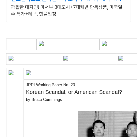
광활한 대자연! 미서부 3대도시+7대캐년 단독상품, 미국일
주 특가+혜택, 핫플일정
JPRI Working Paper No. 20
Korean Scandal, or American Scandal?
by Bruce Cummings