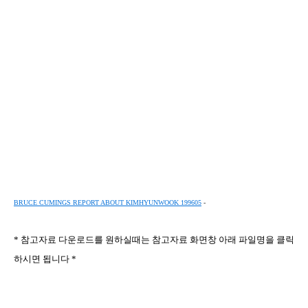
BRUCE CUMINGS REPORT ABOUT KIMHYUNWOOK 199605
-
*
참고자료 다운로드를 원하실때는 참고자료 화면창 아래 파일명을 클릭
하시면 됩니다
*