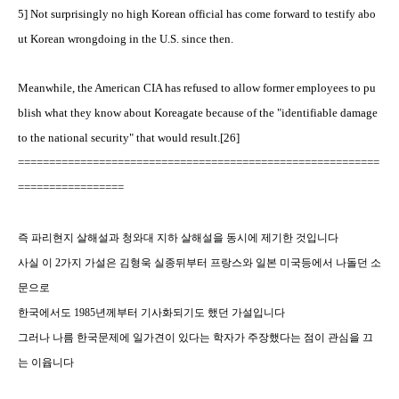
5] Not surprisingly no high Korean official has come forward to testify abo
ut Korean wrongdoing in the U.S. since then.
Meanwhile, the American CIA has refused to allow former employees to pu
blish what they know about Koreagate because of the "identifiable damage
to the national security" that would result.[26]
==========================================================
=================
즉 파리현지 살해설과 청와대 지하 살해설을 동시에 제기한 것입니다
사실 이 2가지 가설은 김형욱 실종뒤부터 프랑스와 일본 미국등에서 나돌던 소
문으로
한국에서도 1985년께부터 기사화되기도 했던 가설입니다
그러나 나름 한국문제에 일가견이 있다는 학자가 주장했다는 점이 관심을 끄
는 이윱니다