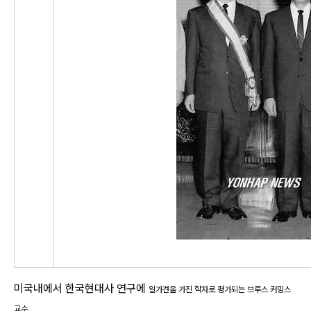
미국내에서 한국현대사 연구에
일가견을 가진 학자로 평가되는 브루스 커밍스
교수