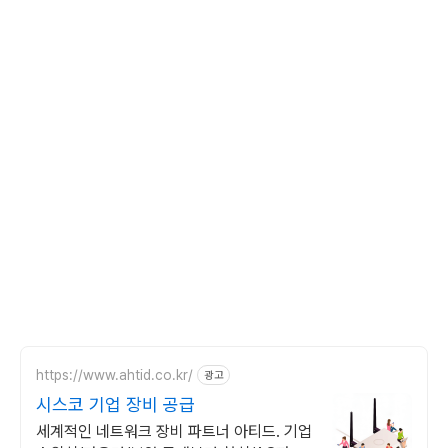
https://www.ahtid.co.kr/
광고
시스코 기업 장비 공급
세계적인 네트워크 장비 파트너 아티드. 기업