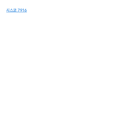
시스코 7916