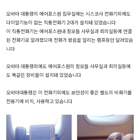
오바마 대통령의 에어포스원 집무실에는 시스코사 전화기외에도
다이알기능이 없는 직통전화기 2대가 설치돼 있었습니다
이 직통전화기는 에어포스원내 참모들 사무실과 회의실등에 연결
된 전화기로 알려졌으며 전화가 왔음을 알리는 램프등만 달려있습
니다
오바마 대통령외에도 에어포스원의 참모들 사무실과 회의실등에
도 똑같은 장비들이 설치돼 있었습니다
오바마대통령은 이 전화기외에도 보안성이 좋은 별도의 비화기를
전용기에 비치, 사용하고 있습니다