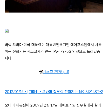
버락 오바마 미국 대통령이 대통령전용기인 에어포스원에서 사용
하는 전화기는 시스코사가 만든 IP폰 7975G 인것으로 드러났습
니다
시스코 7975.pdf
2012/01/15 - [기타1] - 오바마 집무실 전화기는 레이시온 IST-2
오바마 대통령이 2009년 2월 17일 에어포스원 집무실에서 살라