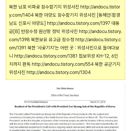
북한 남포 비파곶 잠수함기지 위성사진 http://andocu.tistor
y.com/1404 북한 마양도 잠수함기지 위성사진 [동해안:함경
남도 신포시 마양도] http://andocu.tistory.com/1397 대동
급[B] 반잠수정 원산항 정박 위성사진 http://andocu.tistory.
com/1398 북한보유 유고급 잠수정 http://andocu.tistory.c
om/1391 북한 '사곶기지'는 어떤 곳 : 위성사진으로 들여다보
니 http://andocu.tistory.com/1381 첩보위성 KH-12, 6인
치까지 판독 http://andocu.tistory.com/554 북한 공군기지
위성사진 http://andocu.tistory.com/1304