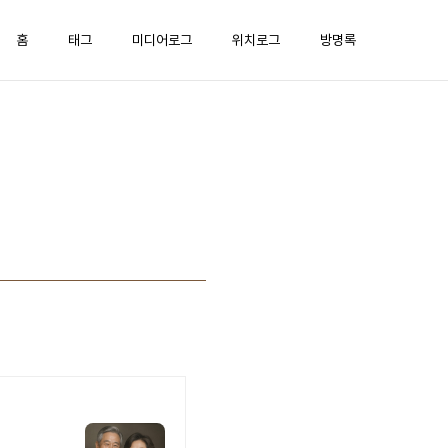
홈
태그
미디어로그
위치로그
방명록