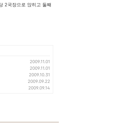
당 2국장으로 앉히고 둘째
2009.11.01
2009.11.01
2009.10.31
2009.09.22
2009.09.14