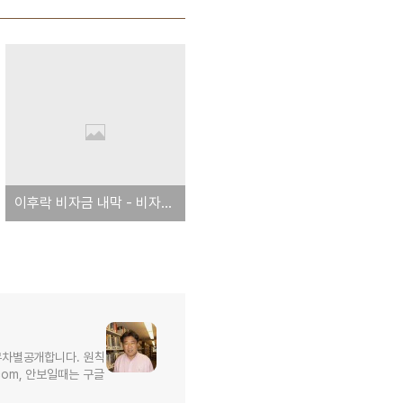
이후락 비자금 내막 - 비자금 조성 방법
무차별공개합니다. 원칙
l.com, 안보일때는 구글