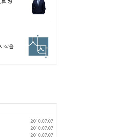
모든 것
 시작을
2010.07.07
2010.07.07
2010.07.07