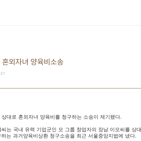
대 혼외자녀 양육비소송
1:37
 상대로 혼외자녀 양육비를 청구하는 소송이 제기됐다.
여)씨는 국내 유력 기업군인 모 그룹 창업자의 장남 이모씨를 상대
구하는 과거양육비상환 청구소송을 최근 서울중앙지법에 냈다.