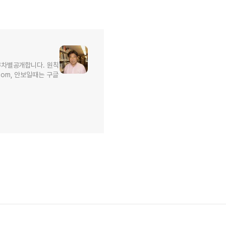
무차별공개합니다. 원칙
l.com, 안보일때는 구글