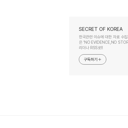
SECRET OF KOREA
한국관련 이슈에 대한 자료 수집
은 'NO EVIDENCE,NO STOR
리더나 RSS로!!
구독하기