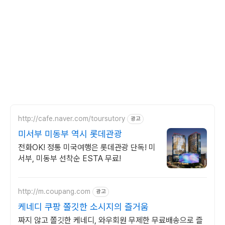
http://cafe.naver.com/toursutory
광고
미서부 미동부 역시 롯데관광
전화OK! 정통 미국여행은 롯데관광 단독! 미
서부, 미동부 선착순 ESTA 무료!
http://m.coupang.com
광고
케네디 쿠팡 쫄깃한 소시지의 즐거움
짜지 않고 쫄깃한 케네디, 와우회원 무제한 무료배송으로 즐