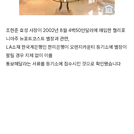
조현준 효성 사장이 2002년 8월 4백50만달러에 매입한 캘리포
니아주 뉴포트코스트 별장과 관련,
LA소재 한국계은행인 한미은행이 오렌지카운티 등기소에 별장이
팔릴 경우 지체 없이 이를
통보해달라는 서류를 등기소에 접수시킨 것으로 확인됐습니다