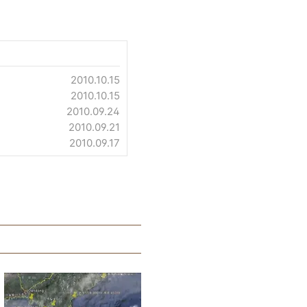
2010.10.15
2010.10.15
2010.09.24
2010.09.21
2010.09.17