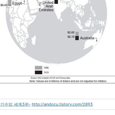
무기수입 세계3위-
http://andocu.tistory.com/2893