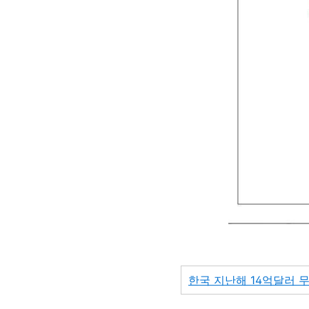
한국 지난해 14억달러 