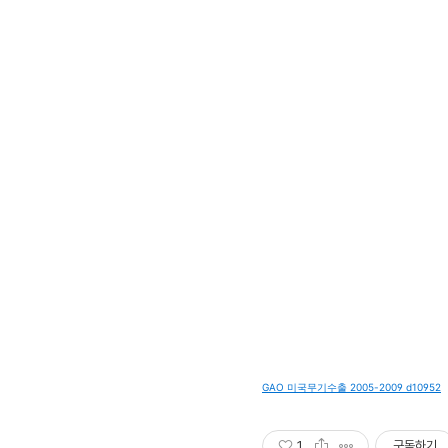
GAO 미국무기수출 2005-2009 d10952
1
구독하기