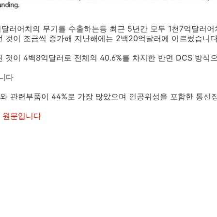
0억달러어치의 무기를 수출하는등 최근 5년간 모두 1천7억달러
던 것이 조금씩 증가해 지난해에는 2백20억달러에 이르렀습니
 것이 4백8억달러로 전체의 40.6%를 차지한 반면 DCS 방식
습니다
와 관련부품이 44%로 가장 많았으며 인공위성을 포함한 통신
 원문입니다