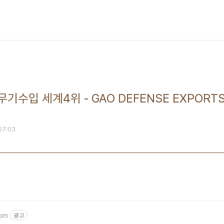
기수입 세계4위 - GAO DEFENSE EXPORTS
 07:03
com
광고