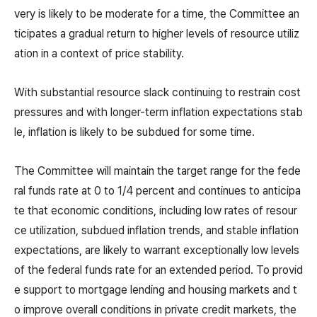
very is likely to be moderate for a time, the Committee an
ticipates a gradual return to higher levels of resource utiliz
ation in a context of price stability.
With substantial resource slack continuing to restrain cost
pressures and with longer-term inflation expectations stab
le, inflation is likely to be subdued for some time.
The Committee will maintain the target range for the fede
ral funds rate at 0 to 1/4 percent and continues to anticipa
te that economic conditions, including low rates of resour
ce utilization, subdued inflation trends, and stable inflation
expectations, are likely to warrant exceptionally low levels
of the federal funds rate for an extended period. To provid
e support to mortgage lending and housing markets and t
o improve overall conditions in private credit markets, the