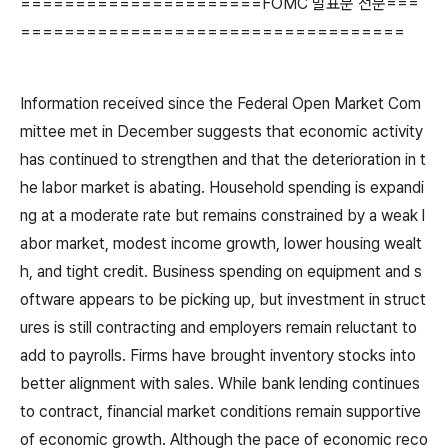
======================FOMC 발표문 전문===
===================================
Information received since the Federal Open Market Com
mittee met in December suggests that economic activity
has continued to strengthen and that the deterioration in t
he labor market is abating. Household spending is expandi
ng at a moderate rate but remains constrained by a weak l
abor market, modest income growth, lower housing wealt
h, and tight credit. Business spending on equipment and s
oftware appears to be picking up, but investment in struct
ures is still contracting and employers remain reluctant to
add to payrolls. Firms have brought inventory stocks into
better alignment with sales. While bank lending continues
to contract, financial market conditions remain supportive
of economic growth. Although the pace of economic reco