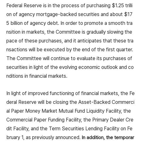
Federal Reserve is in the process of purchasing $1.25 trilli
on of agency mortgage-backed securities and about $17
5 billion of agency debt. In order to promote a smooth tra
nsition in markets, the Committee is gradually slowing the
pace of these purchases, and it anticipates that these tra
nsactions will be executed by the end of the first quarter.
The Committee will continue to evaluate its purchases of
securities in light of the evolving economic outlook and co
nditions in financial markets.
In light of improved functioning of financial markets, the Fe
deral Reserve will be closing the Asset-Backed Commerci
al Paper Money Market Mutual Fund Liquidity Facility, the
Commercial Paper Funding Facility, the Primary Dealer Cre
dit Facility, and the Term Securities Lending Facility on Fe
bruary 1, as previously announced.
In addition, the temporar