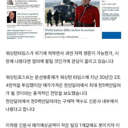
워싱턴타임스가 위기에 처하면서 과연 자력 생존이 가능한가, 시
장에 나왔다면 얼마에 팔릴 것인가에 관심이 쏠리고 있습니다
워싱틴포스트는 문선명총재가 워싱턴 타임스에 지난 30년간 2조
4천억을 투입했지만 매각가격은 천만달러에서 최대 천5백만달러
가 될 것이라는 충격적인 전망을 보도했습니다
천만달러에서 천5백만달러라는 구체적 액수도 신문사 내부에서
나왔다고 합니다
이처럼 신문사 매각예상금액이 작은 빌딩 1개값에도 못미치자 이