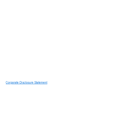
Corporate Disclosure Statement