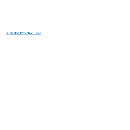
Stipulated Protective Order