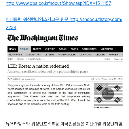
http://www.cbs.co.kr/nocut/Show.asp?IDX=1511157
이대통령 워싱턴타임스기고문 원문
http://andocu.tistory.com/
2234
뉴욕타임스와 워싱턴포스트등 미국언론들은 지난 1월 워싱턴타임