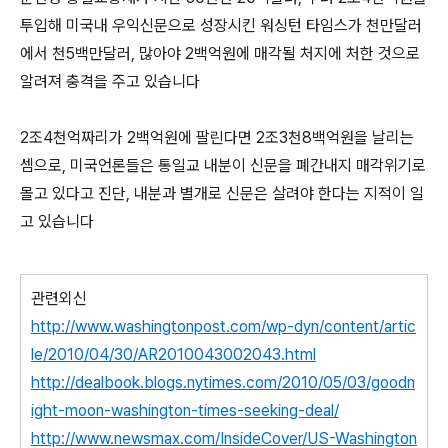
투입해 미국내 우익신문으로 성장시킨 워싱턴 타임스가 천만달러
에서 천5백만달러, 많아야 2백억원에 매각될 처지에 처한 것으로
알려져 충격을 주고 있습니다
2조4천억짜리가 2백억원에 팔린다면 2조3천8백억원을 날리는
셈으로, 미국언론들은 통일교 내분이 신문을 폐간내지 매각위기로
몰고 있다고 진단, 내분과 별개로 신문은 살려야 한다는 지적이 일
고 있습니다
관련외신
http://www.washingtonpost.com/wp-dyn/content/artic
le/2010/04/30/AR2010043002043.html
http://dealbook.blogs.nytimes.com/2010/05/03/goodn
ight-moon-washington-times-seeking-deal/
http://www.newsmax.com/InsideCover/US-Washington