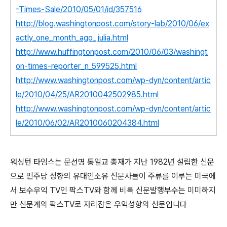
-Times-Sale/2010/05/01/id/357516
http://blog.washingtonpost.com/story-lab/2010/06/ex
actly_one_month_ago_julia.html
http://www.huffingtonpost.com/2010/06/03/washingt
on-times-reporter_n_599525.html
http://www.washingtonpost.com/wp-dyn/content/artic
le/2010/04/25/AR2010042502985.html
http://www.washingtonpost.com/wp-dyn/content/artic
le/2010/06/02/AR2010060204384.html
워싱턴 타임스는 문선명 통일교 총재가 지난 1982년 설립한 신문
으로 민주당 성향의 유대인소유 신문사들이 주류를 이루는 미국에
서 보수우익 TV인 팍스TV와 함께 비록 신문발행부수는 미미하지
만 신문계의 팍스TV로 자리잡은 우익성향의 신문입니다