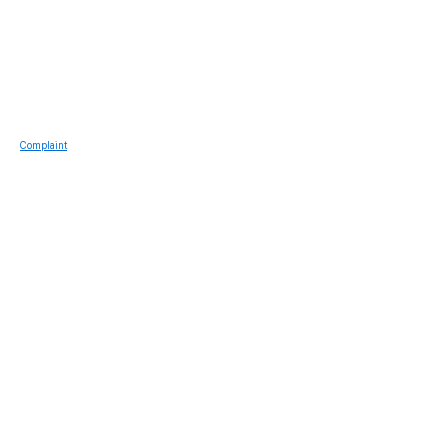
Complaint