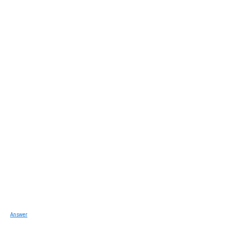
Answer