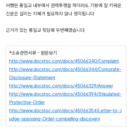
어쨌든 통일교 내부에서 권력투쟁을 하더라도 기왕에 잘 키워온
신문은 살리는 지혜가 필요하지 않나 생각됩니다
근거가 있는 통일교 뒷담화 두번째였습니다
*소송관련서류 - 원문보기
http://www.docstoc.com/docs/45066340/Complaint
http://www.docstoc.com/docs/45066344/Corporate-
Disclosure-Statement
http://www.docstoc.com/docs/45066329/Answer
http://www.docstoc.com/docs/45066394/Stipulated-
Protective-Order
http://www.docstoc.com/docs/45066354/Letter-to-J
udge-opposing-Order-compelling-discovery