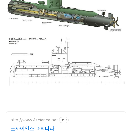
http://www.4science.net
광고
포사이언스 과학나라