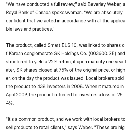
"We have conducted a full review," said Beverley Weber, a
Royal Bank of Canada spokeswoman. "We are absolutely
confident that we acted in accordance with all the applica
ble laws and practices."
The product, called Smart ELS 10, was linked to shares o
f Korean conglomerate SK Holdings Co. (003600.SE) and
structured to yield a 22% return, if upon maturity one year l
ater, SK shares closed at 75% of the original price, or high
er, on the day the product was issued. Local brokers sold
the product to 438 investors in 2008. When it matured in
April 2009, the product returned to investors a loss of 25.
4%.
"It's a common product, and we work with local brokers to
sell products to retail clients," says Weber. "These are hig