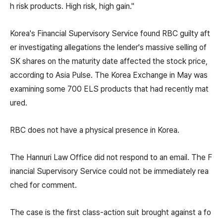
h risk products. High risk, high gain."
Korea's Financial Supervisory Service found RBC guilty aft
er investigating allegations the lender's massive selling of
SK shares on the maturity date affected the stock price,
according to Asia Pulse. The Korea Exchange in May was
examining some 700 ELS products that had recently mat
ured.
RBC does not have a physical presence in Korea.
The Hannuri Law Office did not respond to an email. The F
inancial Supervisory Service could not be immediately rea
ched for comment.
The case is the first class-action suit brought against a fo