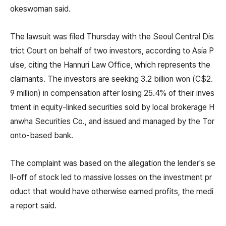
okeswoman said.
The lawsuit was filed Thursday with the Seoul Central Dis
trict Court on behalf of two investors, according to Asia P
ulse, citing the Hannuri Law Office, which represents the
claimants. The investors are seeking 3.2 billion won (C$2.
9 million) in compensation after losing 25.4% of their inves
tment in equity-linked securities sold by local brokerage H
anwha Securities Co., and issued and managed by the Tor
onto-based bank.
The complaint was based on the allegation the lender's se
ll-off of stock led to massive losses on the investment pr
oduct that would have otherwise earned profits, the medi
a report said.