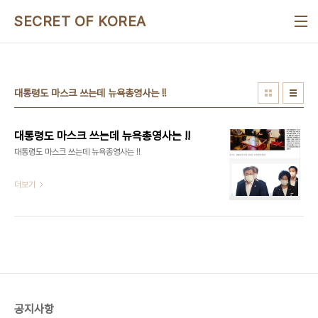
본문 바로가기
SECRET OF KOREA
대통령도 마스크 쓰는데 뉴욕총영사는 !!
대통령도 마스크 쓰는데 뉴욕총영사는 !!
대통령도 마스크 쓰는데 뉴욕총영사는 !!
더보기
공지사항