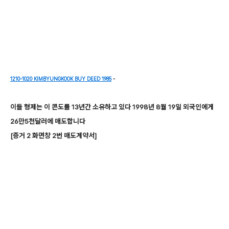
1210-1020 KIMBYUNGKOOK BUY DEED 1985
-
이들 형제는 이 콘도를 13년간 소유하고 있다 1998년 8월 19일 외국인에게
26만5천달러에 매도합니다
[증거 2 화면창 2번 매도계약서]