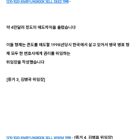
1210-1020 KIMBYUNGKOOK SELL DEED 1998
-
약 4만달러 정도의 매도차익을 올렸습니다
이들 형제는 콘도를 매도할 1998년당시 한국에서 살고 있어서 병국 병표 형
제 모두 한 변호사에게 권리를 위임하는
위임장을 작성했습니다
[증거 3, 김병국 위임장]
[증거 4, 김병표 위임장]
1210-1020 KIMBYUNGKOOK SELL WIWIM 1998
-