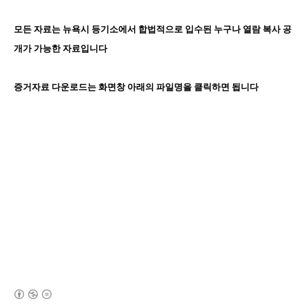
모든 자료는 뉴욕시 등기소에서 합법적으로 입수된 누구나 열람 복사 공
개가 가능한 자료입니다
증거자료 다운로드는 화면창 아래의 파일명을 클릭하면 됩니다
(새창열림)