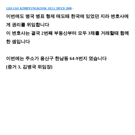
1243-1141 KIMBYUNGKOOK SELL DEED 2000
-
이번에도 병국 병표 형제 매도때 한국에 있었던 지라 변호사에
게 권리를 위임합니다
이 변호사는 결국 2번째 부동산부터 모두 3채를 거래할때 함께
한 셈입니다
이번에는 주소가 용산구 한남동 64-9번지 였습니다
[증거 3, 김병국 위임장]