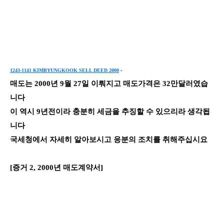
1243-1141 KIMBYUNGKOOK SELL DEED 2000
-
매도는 2000년 9월 27일 이뤄지고 매도가격은 32만달러였습
니다
이 역시 9년전이라 충분히 세금을 추징할 수 있으리라 생각됩
니다
국세청에서 자세히 알아보시고 응분의 조치를 취해주십시요
[증거 2, 2000년 매도계약서]