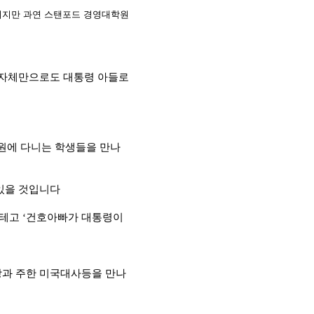
이지만 과연 스탠포드 경영대학원
 자체만으로도 대통령 아들로
원에 다니는 학생들을 만나
 있을 것입니다
올테고
건호아빠가 대통령이
‘
과 주한 미국대사등을 만나