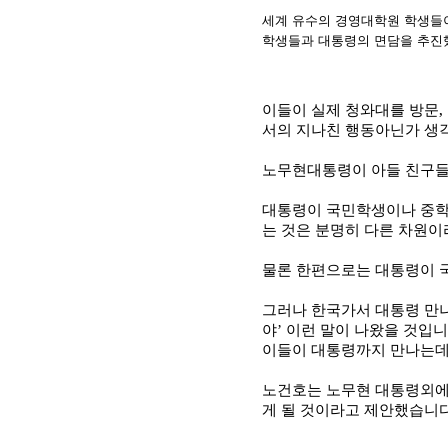
세계 유수의 경영대학원 학생들
학생들과 대통령의 면담을 추진
이들이 실제 청와대를 방문
,
서의 지나친 행동아닌가 생
노무현대통령이 아들 친구들
대통령이 국민학생이나 중학
는 것은 분명히 다른 차원이
물론 한편으로는 대통령이 국
그러나 한국가서 대통령 만
야
이런 말이 나왔을 것입
’
이들이 대통령까지 만나는데
노건호는 노무현 대통령외에
게 될 것이라고 제안했습니