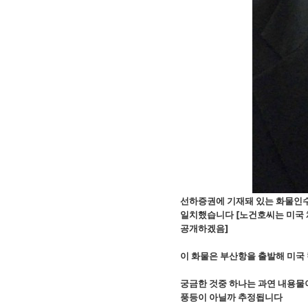
선하증권에 기재돼 있는 화물인
일치했습니다 [노건호씨는 미국 
공개하겠음]
이 화물은 부산항을 출발해 미국 
궁금한 것중 하나는 과연 내용물이
풍등이 아닐까 추정됩니다