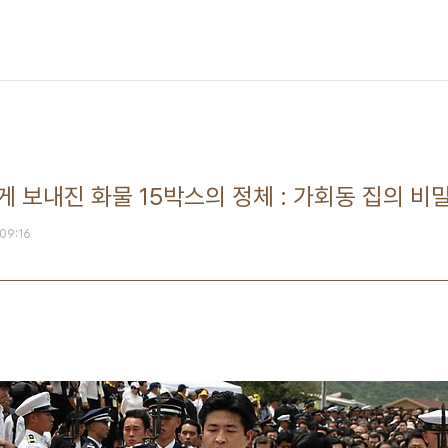
 보내진 화물 15박스의 정체 : 가회동 집의 비
 09:16