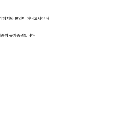
생각되지만 본인이 아니고서야 내
 일종의 유가증권입니다