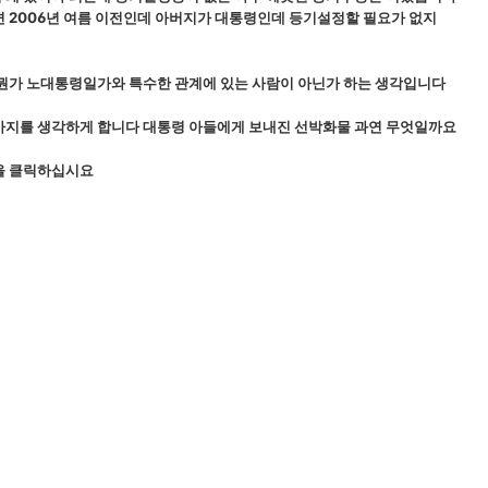
 2006년 여름 이전인데 아버지가 대통령인데 등기설정할 필요가 없지
뭔가 노대통령일가와 특수한 관계에 있는 사람이 아닌가 하는 생각입니다
가지를 생각하게 합니다 대통령 아들에게 보내진 선박화물 과연 무엇일까요
을 클릭하십시요