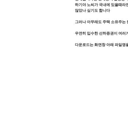
하기야 노씨가 국내에 있을때라면
않았나 싶기도 합니다
그러나 아무래도 주택 소유주는 
우연히 입수한 선하증권이 여러
다운로드는 화면창 아래 파일명