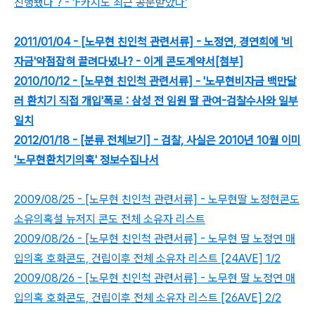
진행됐다 ? - 'F카지노 최근 공문받았다'
2011/01/04 - [노무현 친인척 관련서류] - 노정연, 경연희에 '비
자금'약점잡혀 끌려다녔나? - 이게 콘도계약서[첨부]
2010/10/12 - [노무현 친인척 관련서류] - '노무현비자금 백만달
러 환치기 직접 개입'폭로 : 삼성 전 임원 딸 관여-검찰수사와 일부
일치
2012/01/18 - [분류 전체보기] - 검찰, 사실은 2010년 10월 이미
'노무현환치기의혹' 정보수집나서
2009/08/25 - [노무현 친인척 관련서류] - 노무현딸 노정현콘도
소유의혹설 뉴저지 콘도 전체 소유자 리스트
2009/08/26 - [노무현 친인척 관련서류] - 노무현 딸 노정연 매
입의혹 호화콘도, 건립이후 전체 소유자 리스트 [24AVE] 1/2
2009/08/26 - [노무현 친인척 관련서류] - 노무현 딸 노정연 매
입의혹 호화콘도, 건립이후 전체 소유자 리스트 [26AVE] 2/2