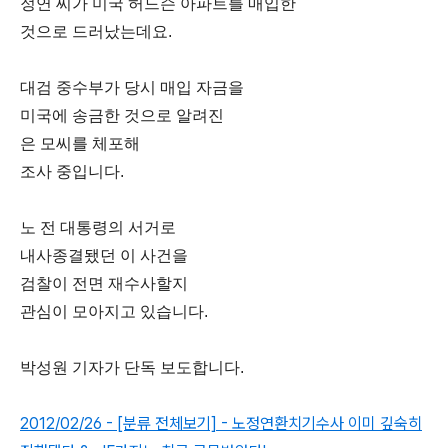
정연 씨가 미국 허드슨 아파트를 매입한
것으로 드러났는데요.
대검 중수부가 당시 매입 자금을
미국에 송금한 것으로 알려진
은 모씨를 체포해
조사 중입니다.
노 전 대통령의 서거로
내사종결됐던 이 사건을
검찰이 전면 재수사할지
관심이 모아지고 있습니다.
박성원 기자가 단독 보도합니다.
2012/02/26 - [분류 전체보기] - 노정연환치기수사 이미 깊숙히