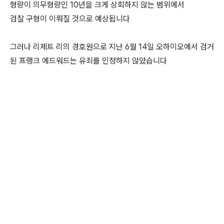
형량이 의무형량인 10년을 크게 상회하지 않는 범위에서
검찰 구형이 이뤄질 것으로 예상됩니다
그러나 리제트 리의 경호원으로 지난 6월 14일 오하이오에서 검거
된 프랭크 에드워드는 유죄를 인정하지 않았습니다