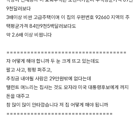
9천달러보다
3배이상 비싼 고급주택이며 이 집의 우편번호 92660 지역의 주
택평균가격 84만9천5백달러보다도
약 2.6배 이상 비쌉니다
===================================
자 어떻게 해야 합니까 두 눈 크게 뜨고 있는데도
팔고 사고, 펑펑 퍼주고,
추징금 내야될 사람은 29만원밖에 없다는데
탤런트 며느리는 집사는 것도 모자라 미국 대통령후보에게 까지
돈을 대주고
참 많이 많이 안타깝습니다 저 집 어떻게 해야 됩니까
===============================