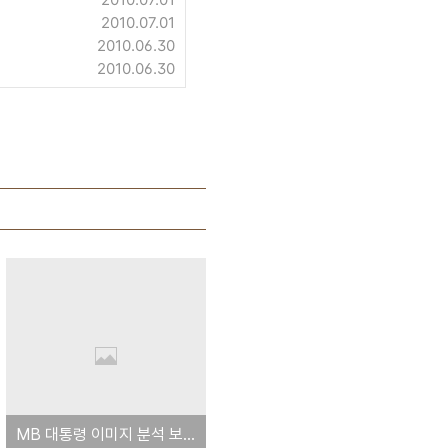
2010.07.01
2010.06.30
2010.06.30
MB 대통령 이미지 분석 보고서 - 동아일보