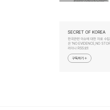
SECRET OF KOREA
한국관련 이슈에 대한 자료 수집
은 'NO EVIDENCE,NO STOR
리더나 RSS로!!
구독하기