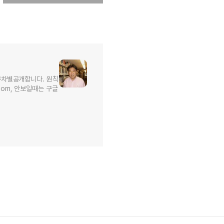
무차별공개합니다. 원칙
l.com, 안보일때는 구글