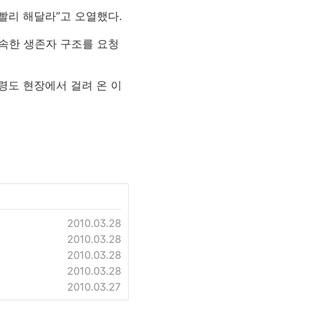
 빨리 해달라”고 오열했다.
신속한 생존자 구조를 요청
령도 현장에서 걸려 온 이
2010.03.28
2010.03.28
2010.03.28
2010.03.28
2010.03.27