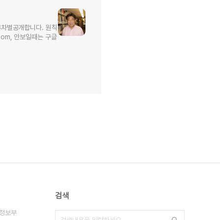
무차별공개합니다. 원칙
l.com, 안보일때는 구글
검색
정보부