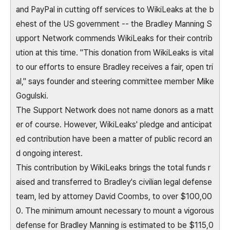
and PayPal in cutting off services to WikiLeaks at the b
ehest of the US government -- the Bradley Manning S
upport Network commends WikiLeaks for their contrib
ution at this time. "This donation from WikiLeaks is vital
to our efforts to ensure Bradley receives a fair, open tri
al," says founder and steering committee member Mike
Gogulski.
The Support Network does not name donors as a matt
er of course. However, WikiLeaks' pledge and anticipat
ed contribution have been a matter of public record an
d ongoing interest.
This contribution by WikiLeaks brings the total funds r
aised and transferred to Bradley's civilian legal defense
team, led by attorney David Coombs, to over $100,00
0. The minimum amount necessary to mount a vigorous
defense for Bradley Manning is estimated to be $115,0