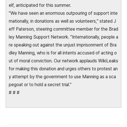
elf, anticipated for this summer.
"We have seen an enormous outpouring of support inte
rnationally, in donations as well as volunteers," stated J
eff Paterson, steering committee member for the Brad
ley Manning Support Network. "Internationally, people a
re speaking out against the unjust imprisonment of Bra
dley Manning, who is for all intents accused of acting o
ut of moral conviction. Our network applauds WikiLeaks
for making this donation and urges others to protest an
y attempt by the government to use Manning as a sca
pegoat or to hold a secret trial."
# # #