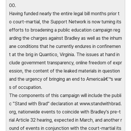
00.
Having funded nearly the entire legal bill months prior t
o court-martial, the Support Network is now turning its
efforts to broadening a public education campaign reg
arding the charges against Bradley as well as the inhum
ane conditions that he currently endures in confinemen
t at the brig in Quantico, Virginia. The issues at hand in
clude government transparency, online freedom of expr
ession, the content of the leaked materials in question
and the urgency of bringing an end to Americaâ€™s war
s of occupation.
The components of this campaign will include the publi
c "Stand with Brad" declaration at www.standwithbrad.
org, nationwide events to coincide with Bradley's pre-t
rial Article 32 hearing, expected in March, and another r
ound of events in conjunction with the court-martial its