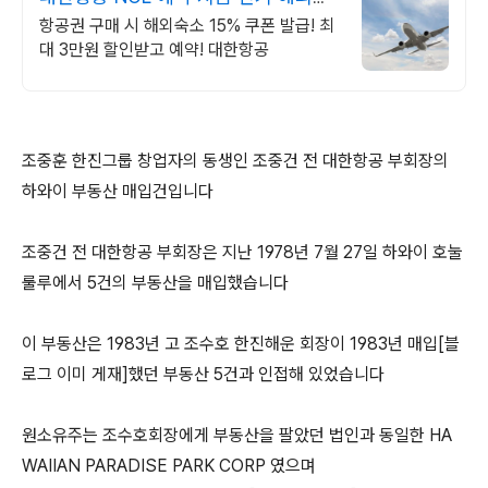
선 특가
항공권 구매 시 해외숙소 15% 쿠폰 발급! 최
대 3만원 할인받고 예약! 대한항공
조중훈 한진그룹 창업자의 동생인 조중건 전 대한항공 부회장의
하와이 부동산 매입건입니다
조중건 전 대한항공 부회장은 지난 1978년 7월 27일 하와이 호눌
룰루에서 5건의 부동산을 매입했습니다
이 부동산은 1983년 고 조수호 한진해운 회장이 1983년 매입[블
로그 이미 게재]했던 부동산 5건과 인접해 있었습니다
원소유주는 조수호회장에게 부동산을 팔았던 법인과 동일한 HA
WAIIAN PARADISE PARK CORP 였으며