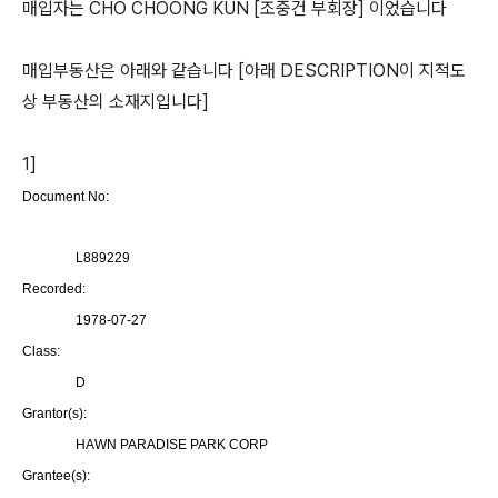
매입자는 CHO CHOONG KUN [조중건 부회장] 이었습니다
매입부동산은 아래와 같습니다 [아래 DESCRIPTION이 지적도
상 부동산의 소재지입니다]
1]
Document No:
L889229
Recorded:
1978-07-27
Class:
D
Grantor(s):
HAWN PARADISE PARK CORP
Grantee(s):