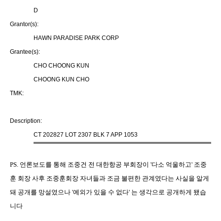
D
Grantor(s):
HAWN PARADISE PARK CORP
Grantee(s):
CHO CHOONG KUN
CHOONG KUN CHO
TMK:
Description:
CT 202827 LOT 2307 BLK 7 APP 1053
PS. 언론보도를 통해 조중건 전 대한항공 부회장이 '다소 억울하고' 조중
훈 회장 사후 조중훈회장 자녀들과 조금 불편한 관계였다는 사실을 알게
돼 공개를 망설였으나 '예외가 있을 수 없다' 는 생각으로 공개하게 됐습
니다