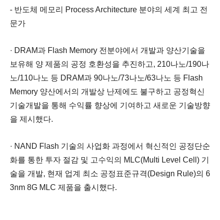
- 반도체 메모리 Process Architecture 분야의 세계 최고 전
문가
· DRAM과 Flash Memory 전분야에서 개발과 양산기술을
보유해 양 제품의 공정 호환성을 추진하고, 210나노/190나
노/110나노 등 DRAM과 90나노/73나노/63나노 등 Flash
Memory 양산에서의 개발상 난제에도 불구하고 공정혁신
기술개발을 통해 수익률 향상에 기여하고 새로운 기술방향
을 제시했다.
· NAND Flash 기술의 사업화 과정에서 혁신적인 공정단순
화를 통한 투자 절감 및 고수익의 MLC(Multi Level Cell) 기
술을 개발, 현재 업계 최소 공정표준규격(Design Rule)의 6
3nm 8G MLC 제품을 출시했다.