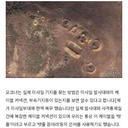
오코너는 실제 미사일 기지를 찾는 방법은 미사일 발사대와의 케
이블 커넥션, 부속기지등이 있는지를 보면 알수 있다고 합니다[제
가 미사일부대에 현역 복무 했습니다만 실제 발사대와 사격통제실
간에 복잡한 케이블 커넥션이 있으며 우리는 통상 이 케이블을 '탯
줄'이라고 부르고 '탯줄 꼽아라'등의 은어를 사용하기도 했습니다.