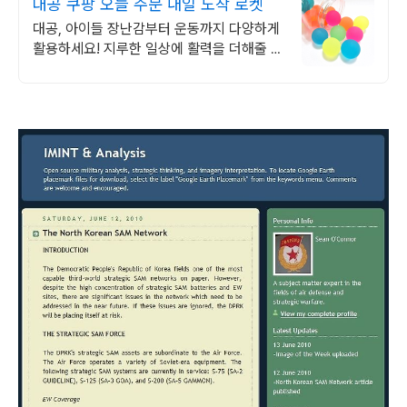
대공 쿠팡 오늘 주문 내일 도착 로켓
대공, 아이들 장난감부터 운동까지 다양하게
활용하세요! 지루한 일상에 활력을 더해줄 놀
이용품을 쿠팡에서 편리하게 구매하세요.