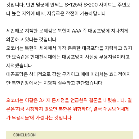
것입니다, 반면 몇군데 안되는 S-125와 S-200 사이트는 주변보
다 높은 지역에 배치, 자유로운 작전이 가능하답니다
세번째로 지적한 문제검은 북한이 AAA 즉 대공포망에 지나치게
의존하고 있다는 것입니다
오코너는 북한이 세계에서 가장 촘촘한 대공포망을 자랑하고 있지
만 요즘같은 현대전시대에는 대공포망이 사실상 무용지물이라고
지적했습니다
대공포망은 상대적으로 값싼 무기이고 때에 따라서는 효과적이지
만 북한입장에서는 치명적 실수라고 판단했습니다
오코너는 이같은 3가지 문제점을 언급한뒤 결론을 내렸습니다. 결
론은'지금 시정하지 않으면 북한은 위험하다', 결국 대공방어체제
가 무용지물'에 가깝다는 것입니다