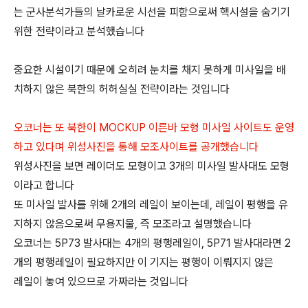
는 군사분석가들의 날카로운 시선을 피함으로써 핵시설을 숨기기
위한 전략이라고 분석했습니다
중요한 시설이기 때문에 오히려 눈치를 채지 못하게 미사일을 배
치하지 않은 북한의 허허실실 전략이라는 것입니다
오코너는 또 북한이 MOCKUP 이른바 모형 미사일 사이트도 운영
하고 있다며 위성사진을 통해 모조사이트를 공개했습니다
위성사진을 보면 레이더도 모형이고 3개의 미사일 발사대도 모형
이라고 합니다
또 미사일 발사를 위해 2개의 레일이 보이는데, 레일이 평행을 유
지하지 않음으로써 무용지물, 즉 모조라고 설명했습니다
오코너는 5P73 발사대는 4개의 평행레일이, 5P71 발사대라면 2
개의 평행레일이 필요하지만 이 기지는 평행이 이뤄지지 않은
레일이 놓여 있으므로 가짜라는 것입니다