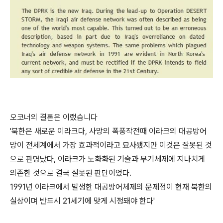
오코너의 결론은 이랬습니다
'북한은 새로운 이라크다, 사망의 폭풍작전때 이라크의 대공방어
망이 전세계에서 가장 효과적이라고 묘사됐지만 이것은 잘못된 것
으로 판명났다, 이라크가 노화화된 기술과 무기체제에 지나치게
의존한 것으로 결국 잘못된 판단이었다.
1991년 이라크에서 발생한 대공방어체제의 문제점이 현재 북한의
실상이며 반드시 21세기에 맞게 시정돼야 한다'