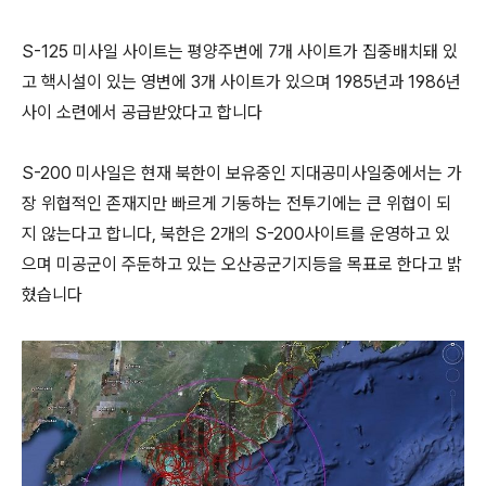
S-125 미사일 사이트는 평양주변에 7개 사이트가 집중배치돼 있
고 핵시설이 있는 영변에 3개 사이트가 있으며 1985년과 1986년
사이 소련에서 공급받았다고 합니다
S-200 미사일은 현재 북한이 보유중인 지대공미사일중에서는 가
장 위협적인 존재지만 빠르게 기동하는 전투기에는 큰 위협이 되
지 않는다고 합니다, 북한은 2개의 S-200사이트를 운영하고 있
으며 미공군이 주둔하고 있는 오산공군기지등을 목표로 한다고 밝
혔습니다