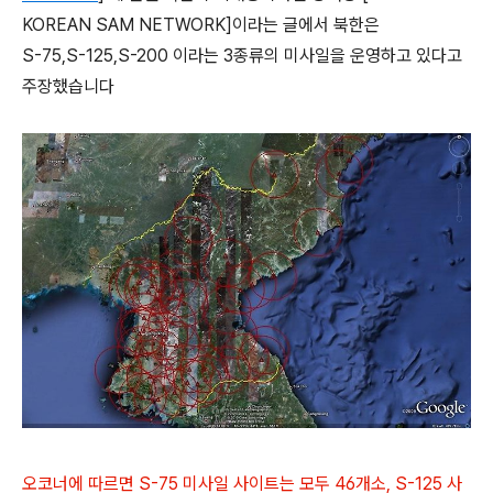
KOREAN SAM NETWORK]이라는 글에서 북한은
S-75,S-125,S-200 이라는 3종류의 미사일을 운영하고 있다고
주장했습니다
오코너에 따르면 S-75 미사일 사이트는 모두 46개소, S-125 사