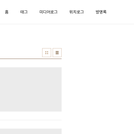
홈
태그
미디어로그
위치로그
방명록