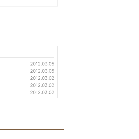
2012.03.05
2012.03.05
2012.03.02
2012.03.02
2012.03.02