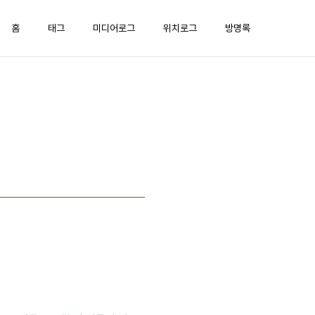
홈
태그
미디어로그
위치로그
방명록