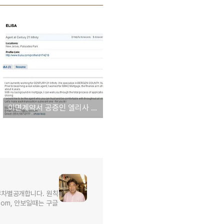
이면계약서 공증인 엘리사 서는 바로 이사람 - 현재 포트리서 부동산브로커
무차별공개합니다. 원칙
l.com, 안보일때는 구글