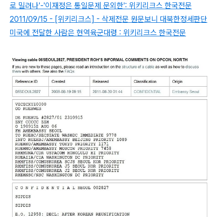
로 밀려나'-'이재정은 통일문제 문외한': 위키리크스 한국전문
2011/09/15 - [위키리크스] - 삭제전문 원문보니 대북한정세판단
미국에 전달한 사람은 현역육군대령 : 위키리크스 한국전문